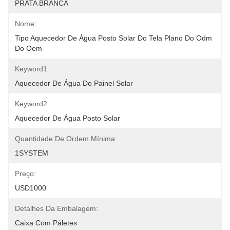
PRATA BRANCA
Nome:
Tipo Aquecedor De Água Posto Solar Do Tela Plano Do Odm 
Do Oem
Keyword1:
Aquecedor De Água Do Painel Solar
Keyword2:
Aquecedor De Água Posto Solar
Quantidade De Ordem Mínima:
1SYSTEM
Preço:
USD1000
Detalhes Da Embalagem:
Caixa Com Páletes