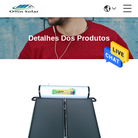
Detalhes Dos Produtos