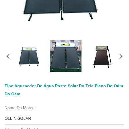
Tipo Aquecedor De Água Posto Solar Do Tela Plano Do Odm
Do Oem
Nome Da Marca:
OLLIN SOLAR