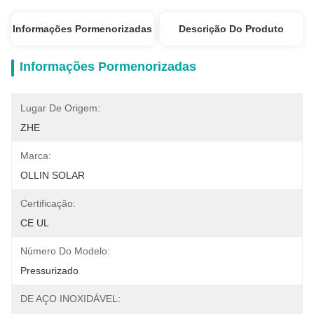
Informações Pormenorizadas
Descrição Do Produto
Informações Pormenorizadas
Lugar De Origem:
ZHE
Marca:
OLLIN SOLAR
Certificação:
CE UL
Número Do Modelo:
Pressurizado
DE AÇO INOXIDÁVEL: