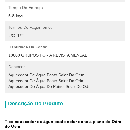
Tempo De Entrega:
5-8days
Termos De Pagamento:
L/C, T/T
Habilidade Da Fonte:
10000 GRUPOS POR A REVISTA MENSAL
Destacar:
Aquecedor De Água Posto Solar Do Oem
, 
Aquecedor De Água Posto Solar Do Odm
, 
Aquecedor De Água Do Painel Solar Do Odm
Descrição Do Produto
Tipo aquecedor de água posto solar do tela plano do Odm
do Oem