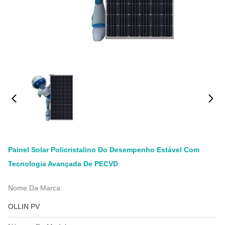
Painel Solar Policristalino Do Desempenho Estável Com
Tecnologia Avançada De PECVD
Nome Da Marca:
OLLIN PV