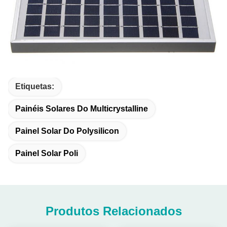
Etiquetas:
Painéis Solares Do Multicrystalline
Painel Solar Do Polysilicon
Painel Solar Poli
Produtos Relacionados