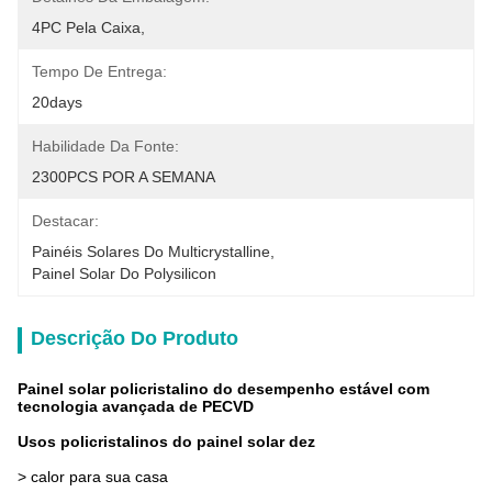
4PC Pela Caixa,
Tempo De Entrega:
20days
Habilidade Da Fonte:
2300PCS POR A SEMANA
Destacar:
Painéis Solares Do Multicrystalline
, 
Painel Solar Do Polysilicon
Descrição Do Produto
Painel solar policristalino do desempenho estável com
tecnologia avançada de PECVD
Usos policristalinos do painel solar dez
>
calor para sua casa