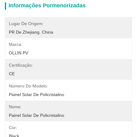
Informações Pormenorizadas
Lugar De Origem:
PR De Zhejiang. China
Marca:
OLLIN PV
Certificação:
CE
Número Do Modelo:
Painel Solar De Policristalino
Nome:
Painel Solar De Policristalino
Cor:
Black