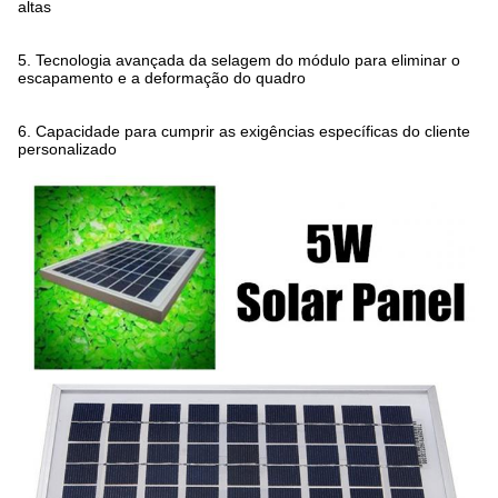
altas
5.
Tecnologia avançada da selagem do módulo para eliminar o
escapamento e a deformação do quadro
6.
Capacidade para cumprir as exigências específicas do cliente
personalizado