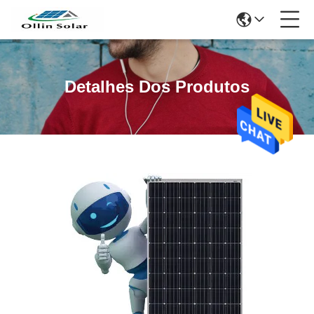
Detalhes Dos Produtos