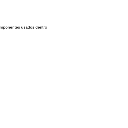
componentes usados dentro