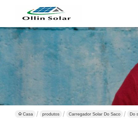
Casa
produtos
Carregador Solar Do Saco
Do s