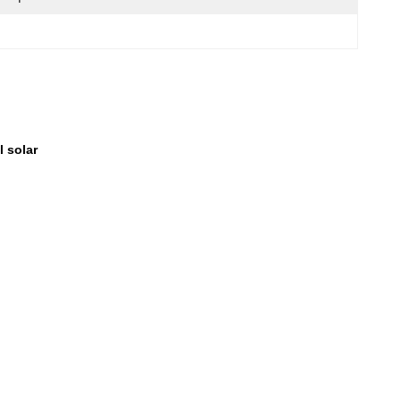
l solar