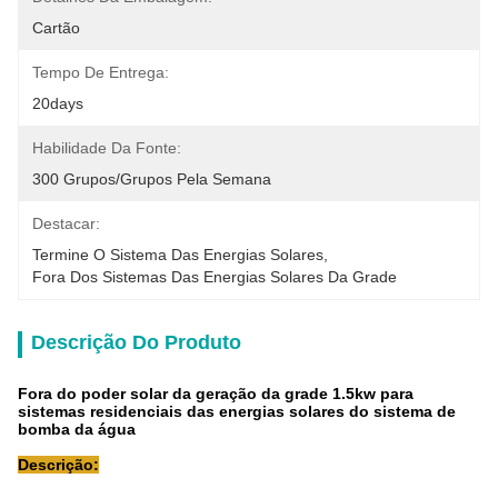
Cartão
Tempo De Entrega:
20days
Habilidade Da Fonte:
300 Grupos/grupos Pela Semana
Destacar:
Termine O Sistema Das Energias Solares
, 
Fora Dos Sistemas Das Energias Solares Da Grade
Descrição Do Produto
Fora do poder solar da geração da grade 1.5kw para
sistemas residenciais das energias solares do sistema de
bomba da água
Descrição: