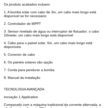
Os produto acabados incluem:
1. A bomba solar com cabo de 3m, um cabo mais longo está
disponível se for necessário
2. Controlador de MPPT
3. Sensor nivelado de água ou interruptor de flutuador: o cabo
10meter, um cabo mais longo está disponível
4. Cabo para o painel solar: 6m, um cabo mais longo está
disponíveis
5. Conector de cabo
6. Os painéis solares são opção
7. Corda para pendurar a bomba
8. Manual da instalação
TECNOLOGIA AVANÇADA:
inovação 1.Application
Comparado com a máquina tradicional
da corrente alternada, a