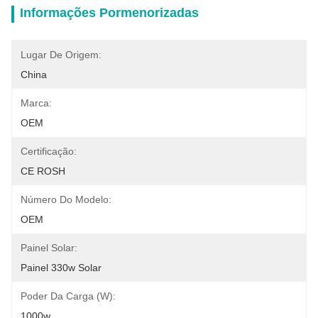
Informações Pormenorizadas
Lugar De Origem:
China
Marca:
OEM
Certificação:
CE ROSH
Número Do Modelo:
OEM
Painel Solar:
Painel 330w Solar
Poder Da Carga (W):
1000w