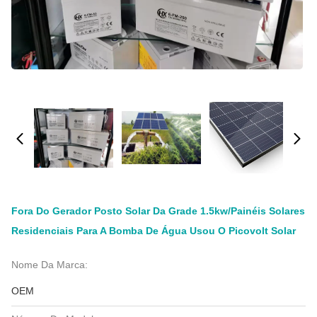
Fora Do Gerador Posto Solar Da Grade 1.5kw/painéis Solares
Residenciais Para A Bomba De Água Usou O Picovolt Solar
Nome Da Marca:
OEM