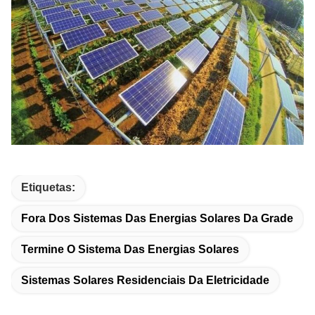
Etiquetas:
Fora Dos Sistemas Das Energias Solares Da Grade
Termine O Sistema Das Energias Solares
Sistemas Solares Residenciais Da Eletricidade