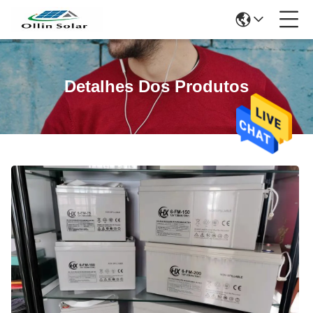
Detalhes Dos Produtos