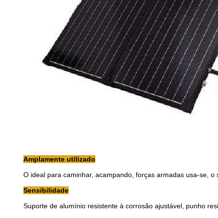
Amplamente utilizado
O ideal para caminhar, acampando, forças armadas usa-se, o si
Sensibilidade
Suporte de alumínio resistente à corrosão ajustável, punho res