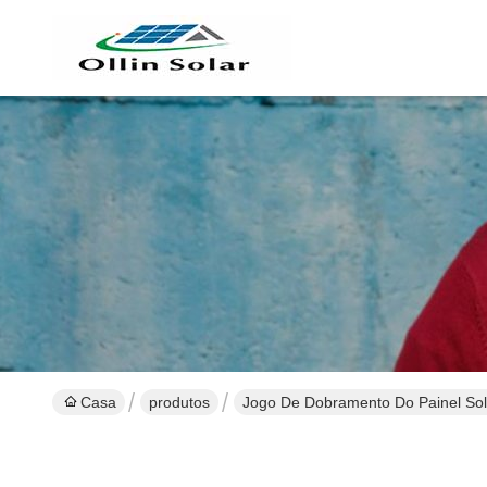
Casa
produtos
Jogo De Dobramento Do Painel Sol