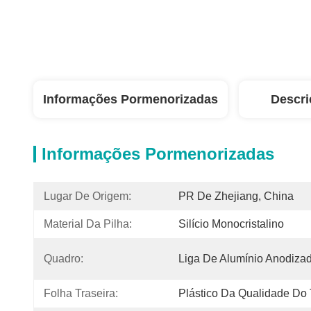
Informações Pormenorizadas
Descri
Informações Pormenorizadas
Lugar De Origem:
PR De Zhejiang, China
Material Da Pilha:
Silício Monocristalino
Quadro:
Liga De Alumínio Anodiza
Folha Traseira:
Plástico Da Qualidade Do